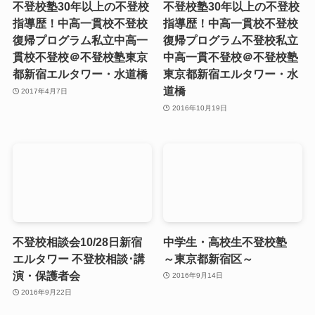
不登校塾30年以上の不登校
不登校塾30年以上の不登校
指導歴！中高一貫校不登校
指導歴！中高一貫校不登校
復帰プログラム私立中高一
復帰プログラム不登校私立
貫校不登校＠不登校塾東京
中高一貫不登校＠不登校塾
都新宿エルタワー・水道橋
東京都新宿エルタワー・水
道橋
2017年4月7日
2016年10月19日
不登校相談会10/28日新宿
中学生・高校生不登校塾
エルタワー 不登校相談･講
～東京都新宿区～
演・保護者会
2016年9月14日
2016年9月22日