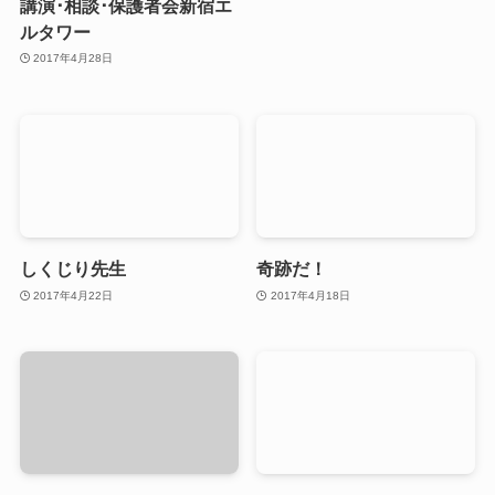
講演･相談･保護者会新宿エ
ルタワー
2017年4月28日
しくじり先生
奇跡だ！
2017年4月22日
2017年4月18日