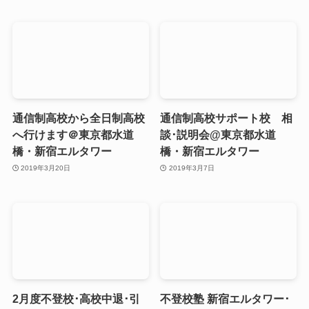
通信制高校から全日制高校
通信制高校サポート校 相
へ行けます＠東京都水道
談･説明会@東京都水道
橋・新宿エルタワー
橋・新宿エルタワー
2019年3月20日
2019年3月7日
2月度不登校･高校中退･引
不登校塾 新宿エルタワー･