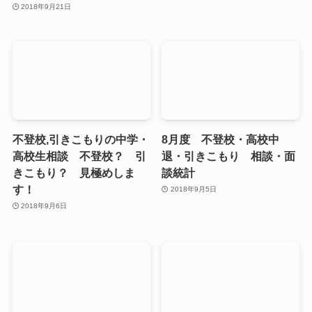
2018年9月21日
不登校,引きこもりの中学・
8月度 不登校・高校中
高校生相談 不登校？ 引
退・引きこもり 相談・面
きこもり？ 見極めしま
談統計
す！
2018年9月5日
2018年9月6日