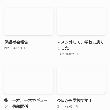
保護者会報告
マスク外して、学校に戻り
ました
2018年9月26日
2018年9月25日
指、一本、一本でギュッ
今日から学校です！
と、信頼関係
2018年9月10日