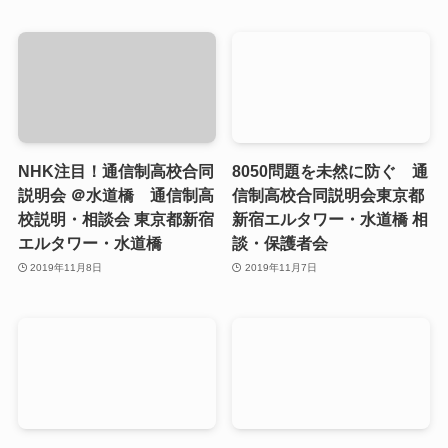
NHK注目！通信制高校合同
8050問題を未然に防ぐ 通
説明会 ＠水道橋 通信制高
信制高校合同説明会東京都
校説明・相談会 東京都新宿
新宿エルタワー・水道橋 相
エルタワー・水道橋
談・保護者会
2019年11月8日
2019年11月7日