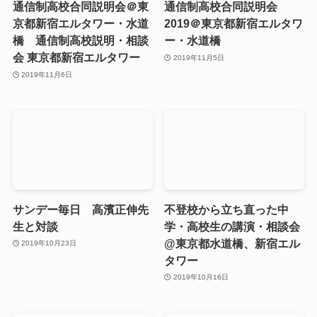
通信制高校合同説明会＠東
通信制高校合同説明会
京都新宿エルタワー・水道
2019＠東京都新宿エルタワ
橋 通信制高校説明・相談
ー・水道橋
会 東京都新宿エルタワー
2019年11月5日
2019年11月6日
サンデー毎日 高濱正伸先
不登校から立ち直った中
生と対談
学・高校生の講演・相談会
@東京都水道橋、新宿エル
2019年10月23日
タワー
2019年10月16日