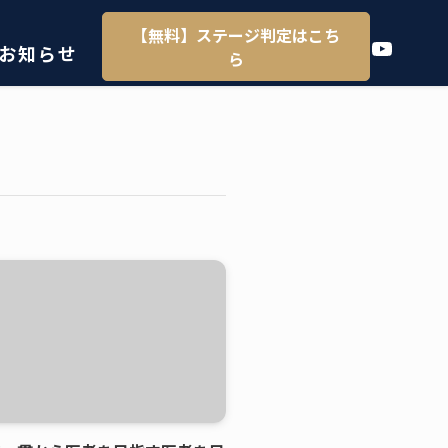
【無料】ステージ判定はこち
YouTube
お知らせ
ら