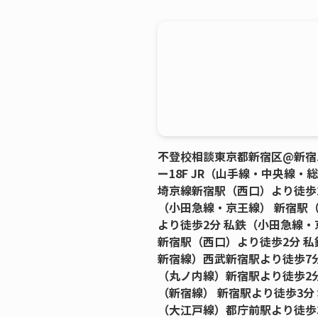
不登校相談東京都新宿区@新宿
ー18F JR（山手線・中央線・
埼京線新宿駅（西口）より徒歩2
（小田急線・京王線） 新宿駅
より徒歩2分 私鉄（小田急線・
新宿駅（西口）より徒歩2分 私
新宿線）西武新宿駅より徒歩7分
（丸ノ内線）新宿駅より徒歩2分
（新宿線） 新宿駅より徒歩3分
（大江戸線）都庁前駅より徒歩3