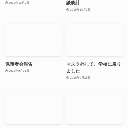
談統計
2018年10月9日
2018年10月3日
保護者会報告
マスク外して、学校に戻り
ました
2018年9月26日
2018年9月25日