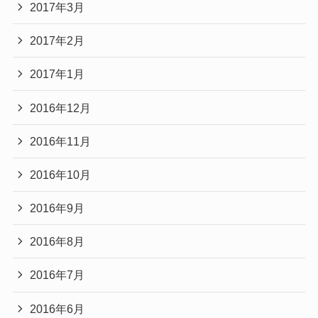
2017年3月
2017年2月
2017年1月
2016年12月
2016年11月
2016年10月
2016年9月
2016年8月
2016年7月
2016年6月