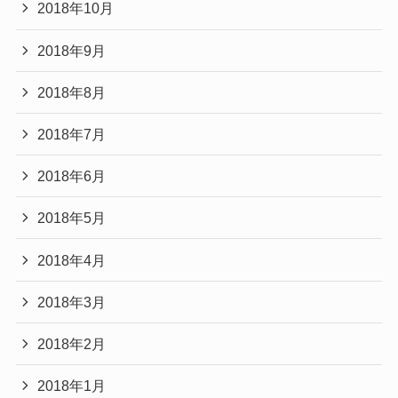
2018年10月
2018年9月
2018年8月
2018年7月
2018年6月
2018年5月
2018年4月
2018年3月
2018年2月
2018年1月