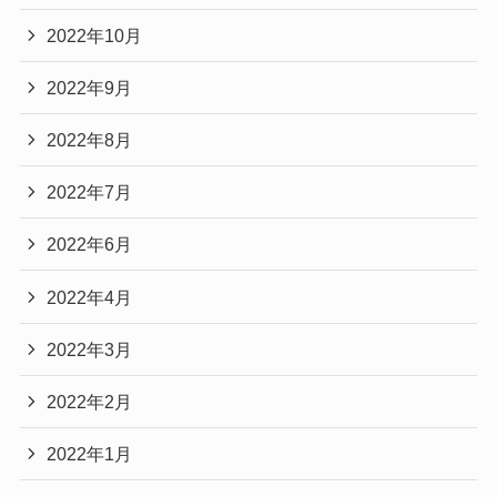
2022年10月
2022年9月
2022年8月
2022年7月
2022年6月
2022年4月
2022年3月
2022年2月
2022年1月