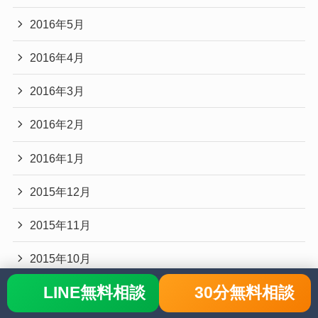
2016年5月
2016年4月
2016年3月
2016年2月
2016年1月
2015年12月
2015年11月
2015年10月
LINE無料相談
30分無料相談
2015年9月