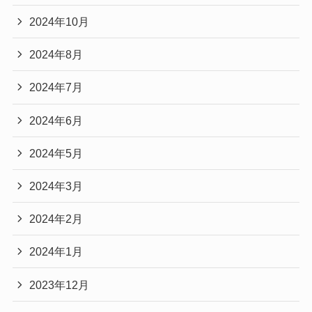
2024年10月
2024年8月
2024年7月
2024年6月
2024年5月
2024年3月
2024年2月
2024年1月
2023年12月