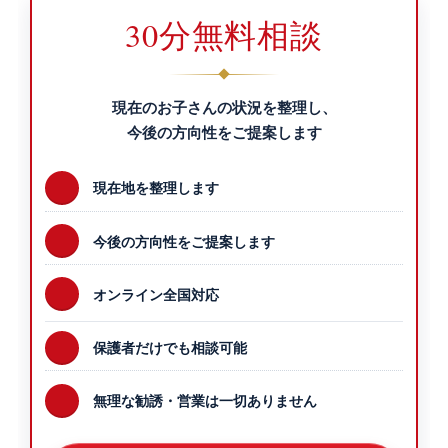
30分無料相談
現在のお子さんの状況を整理し、
今後の方向性をご提案します
現在地を整理します
今後の方向性をご提案します
オンライン全国対応
保護者だけでも相談可能
無理な勧誘・営業は一切ありません