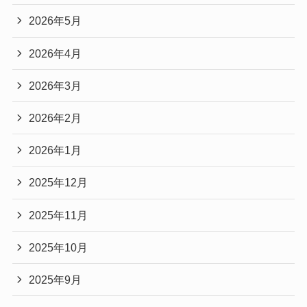
2026年5月
2026年4月
2026年3月
2026年2月
2026年1月
2025年12月
2025年11月
2025年10月
2025年9月