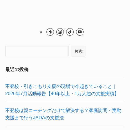
検索
最近の投稿
不登校・引きこもり支援の現場で今起きていること｜
2026年7月活動報告【40年以上・1万人超の支援実績】
不登校は親コーチングだけで解決する？家庭訪問・実動
支援まで行うJADAの支援法