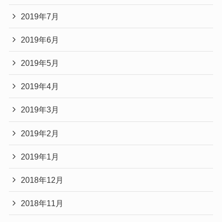
2019年7月
2019年6月
2019年5月
2019年4月
2019年3月
2019年2月
2019年1月
2018年12月
2018年11月