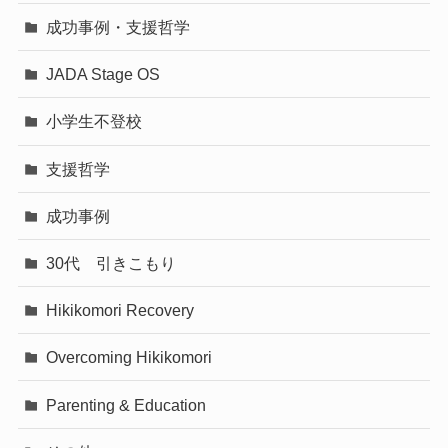
成功事例・支援哲学
JADA Stage OS
小学生不登校
支援哲学
成功事例
30代 引きこもり
Hikikomori Recovery
Overcoming Hikikomori
Parenting & Education