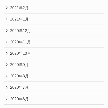
2021年2月
2021年1月
2020年12月
2020年11月
2020年10月
2020年9月
2020年8月
2020年7月
2020年6月