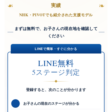
❧
❧
実績
NHK・PIVOTでも紹介された支援モデル
まずは無料で、お子さんの現在地を確認して
ください
LINEで簡単・すぐに分かる
LINE無料
5ステージ判定
登録すると、次のことが分かります
お子さんの現在のステージが分かる