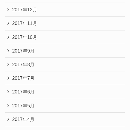
2017年12月
2017年11月
2017年10月
2017年9月
2017年8月
2017年7月
2017年6月
2017年5月
2017年4月