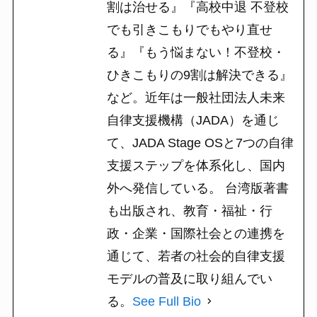
割は治せる』『高校中退 不登校
でも引きこもりでもやり直せ
る』『もう悩まない！不登校・
ひきこもりの9割は解決できる』
など。近年は一般社団法人未来
自律支援機構（JADA）を通じ
て、JADA Stage OSと7つの自律
支援ステップを体系化し、国内
外へ発信している。 台湾版著書
も出版され、教育・福祉・行
政・企業・国際社会との連携を
通じて、若者の社会的自律支援
モデルの普及に取り組んでい
る。
See Full Bio