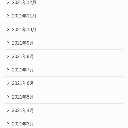
2021年12月
2021年11月
2021年10月
2021年9月
2021年8月
2021年7月
2021年6月
2021年5月
2021年4月
2021年3月