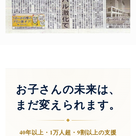
お子さんの未来は、
まだ変えられます。
40年以上・1万人超・9割以上の支援