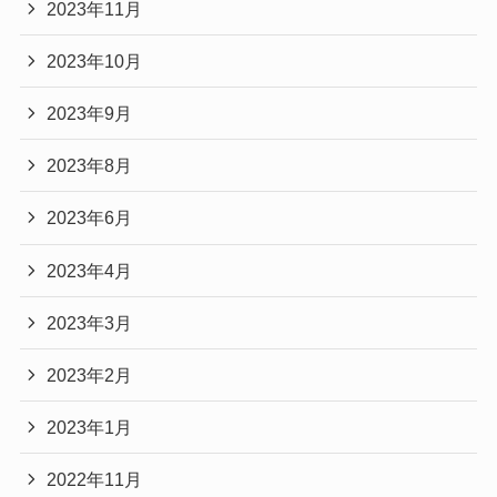
2023年11月
2023年10月
2023年9月
2023年8月
2023年6月
2023年4月
2023年3月
2023年2月
2023年1月
2022年11月