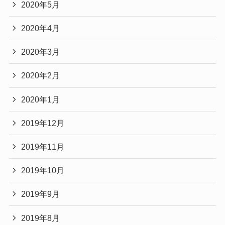
2020年5月
2020年4月
2020年3月
2020年2月
2020年1月
2019年12月
2019年11月
2019年10月
2019年9月
2019年8月