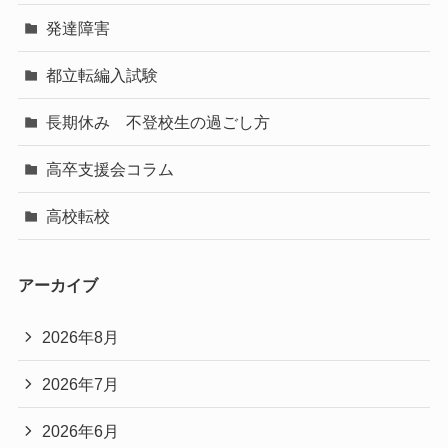
発達障害
都立転編入試験
長期休み 不登校生の過ごし方
高卒支援会コラム
高校転校
アーカイブ
2026年8月
2026年7月
2026年6月