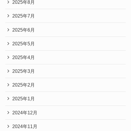
2025年8月
2025年7月
2025年6月
2025年5月
2025年4月
2025年3月
2025年2月
2025年1月
2024年12月
2024年11月