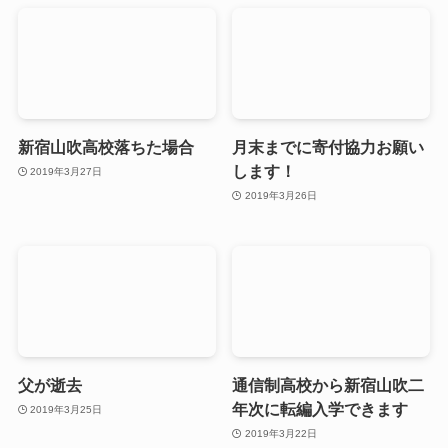
新宿山吹高校落ちた場合
月末までに寄付協力お願い
します！
2019年3月27日
2019年3月26日
父が逝去
通信制高校から新宿山吹二
年次に転編入学できます
2019年3月25日
2019年3月22日