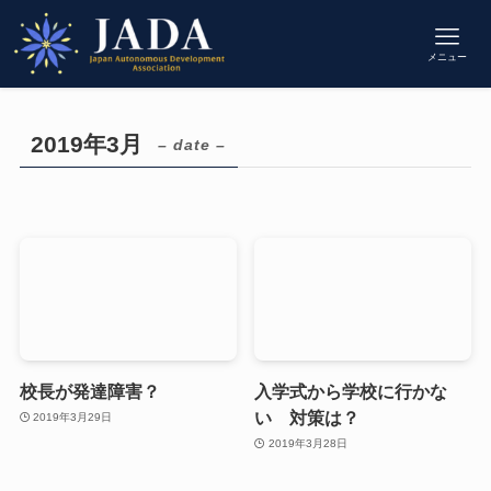
メニュー
2019年3月
– date –
校長が発達障害？
入学式から学校に行かな
い 対策は？
2019年3月29日
2019年3月28日