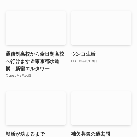
通信制高校から全日制高校
ウンコ生活
へ行けます＠東京都水道
2019年3月19日
橋・新宿エルタワー
2019年3月20日
就活が決まるまで
補欠募集の過去問