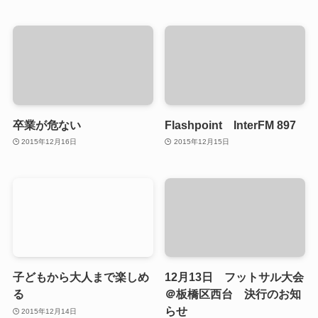
卒業が危ない
Flashpoint InterFM 897
2015年12月16日
2015年12月15日
子どもから大人まで楽しめ
12月13日 フットサル大会
る
＠板橋区西台 決行のお知
らせ
2015年12月14日