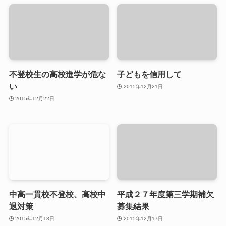
不登校生の高校進学が危な
子どもを信用して
い
2015年12月21日
2015年12月22日
中高一貫校不登校、高校中
平成２７年度第三学期補欠
退対策
募集結果
2015年12月18日
2015年12月17日