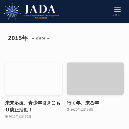
メニュー
2015年
– date –
未来応援、青少年引きこも
行く年、来る年
り防止活動！
2015年12月24日
2015年12月25日