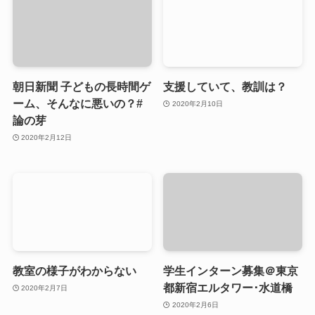
朝日新聞 子どもの長時間ゲ
支援していて、教訓は？
ーム、そんなに悪いの？#
2020年2月10日
論の芽
2020年2月12日
教室の様子がわからない
学生インターン募集＠東京
都新宿エルタワー･水道橋
2020年2月7日
2020年2月6日