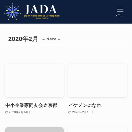
メニュー
2020年2月
– date –
中小企業家同友会＠京都
イケメンになれ
2020年2月14日
2020年2月13日