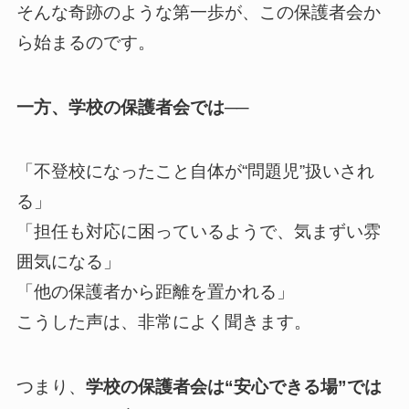
そんな奇跡のような第一歩が、この保護者会か
ら始まるのです。
一方、学校の保護者会では──
「不登校になったこと自体が“問題児”扱いされ
る」
「担任も対応に困っているようで、気まずい雰
囲気になる」
「他の保護者から距離を置かれる」
こうした声は、非常によく聞きます。
つまり、
学校の保護者会は“安心できる場”では