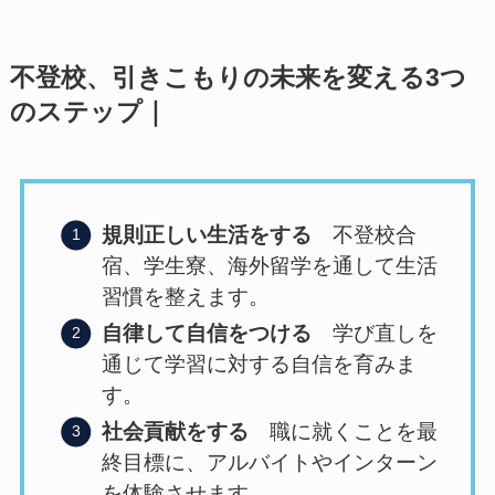
不登校、引きこもりの未来を変える3つ
のステップ｜
規則正しい生活をする
不登校合
宿、学生寮、海外留学を通して生活
習慣を整えます。
自律して自信をつける
学び直しを
通じて学習に対する自信を育みま
す。
社会貢献をする
職に就くことを最
終目標に、アルバイトやインターン
を体験させます