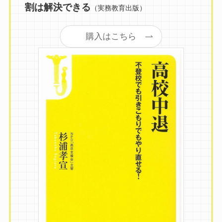
割は解決できる
（実務教育出版）
購入はこちら