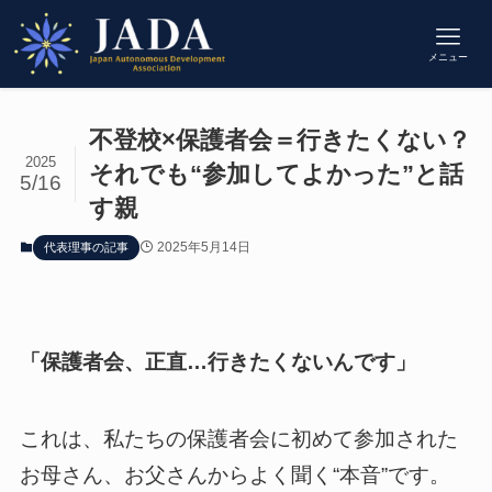
メニュー
不登校×保護者会＝行きたくない？
2025
それでも“参加してよかった”と話
5/16
す親
2025年5月14日
代表理事の記事
「保護者会、正直…行きたくないんです」
これは、私たちの保護者会に初めて参加された
お母さん、お父さんからよく聞く“本音”です。