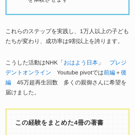
これらのステップを実践し、1万人以上の子ども
たちが変わり、成功率は9割以上を誇ります。
こうした活動はNHK「
おはよう日本
」
プレジ
デントオンライン
Youtube pivotでは
前編
＋
後
編
45万超再生回数 多くの親御さんに希望を
届けました。
この経験をまとめた4冊の著書