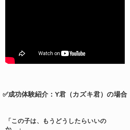
✅
成功体験紹介：Y君（カズキ君）の場合
「この子は、もうどうしたらいいの
か…」