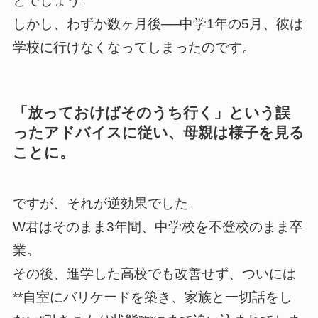
とでしょう。
しかし、わずか数ヶ月後──中学1年の5月、彼は
学校に行けなくなってしまったのです。
「放っておけばそのうち行く」という誤
ったアドバイスに従い、母親は様子を見る
ことに。
ですが、それが逆効果でした。
W君はそのまま3年間、中学校を不登校のまま卒
業。
その後、進学した高校でも改善せず、ついには
**自室にバリケードを築き、家族と一切話をし