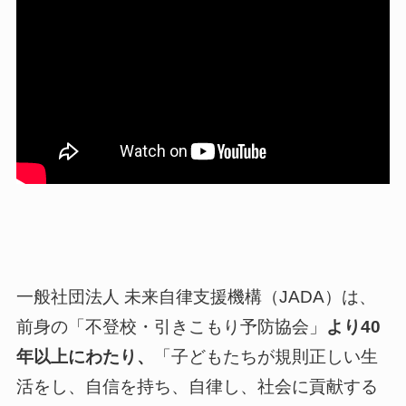
一般社団法人 未来自律支援機構（JADA）は、
前身の「不登校・引きこもり予防協会」
より40
年以上にわたり、
「子どもたちが規則正しい生
活をし、自信を持ち、自律し、社会に貢献する