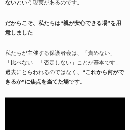
ない
という現実があるのです。
だからこそ、私たちは“親が安心できる場”を用
意しました
私たちが主催する保護者会は、「責めない」
「比べない」「否定しない」ことが基本です。
過去にとらわれるのではなく、
“これから何がで
きるか”に焦点を当てた場
です。