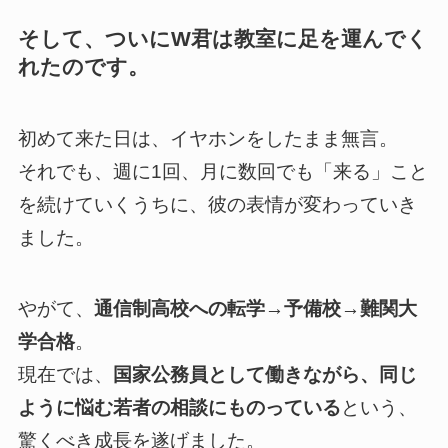
そして、ついにW君は教室に足を運んでく
れたのです。
初めて来た日は、イヤホンをしたまま無言。
それでも、週に1回、月に数回でも「来る」こと
を続けていくうちに、彼の表情が変わっていき
ました。
やがて、
通信制高校への転学→予備校→難関大
学合格
。
現在では、
国家公務員として働きながら、同じ
ように悩む若者の相談にものっている
という、
驚くべき成長を遂げました。