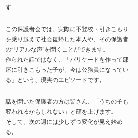
す
この保護者会では、実際に不登校・引きこもり
を乗り越えて社会復帰した本人や、その保護者
の“リアルな声”を聞くことができます。
作られた話ではなく、「バリケードを作って部
屋に引きこもった子が、今は公務員になってい
る」という、現実のエピソードです。
話を聞いた保護者の方は皆さん、「うちの子も
変われるかもしれない」と顔を上げます。
そして、次の週には少しずつ変化が見え始め
る。