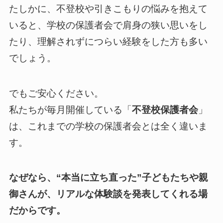
たしかに、不登校や引きこもりの悩みを抱えて
いると、学校の保護者会で肩身の狭い思いをし
たり、理解されずにつらい経験をした方も多い
でしょう。
でもご安心ください。
私たちが毎月開催している「
不登校保護者会
」
は、これまでの学校の保護者会とは全く違いま
す。
なぜなら、“本当に立ち直った”子どもたちや親
御さんが、リアルな体験談を発表してくれる場
だからです。