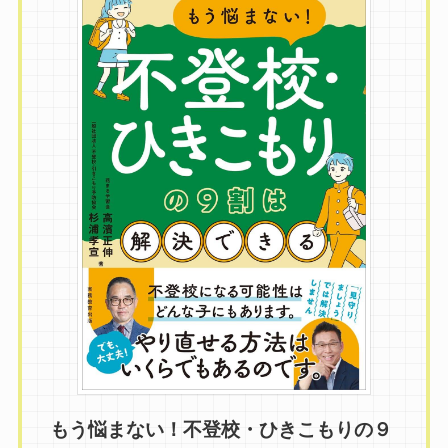
もう悩まない！不登校・ひきこもりの９