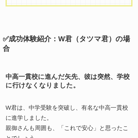
✅
成功体験紹介：W君（タツマ君）の場
合
中高一貫校に進んだ矢先、彼は突然、学校
に行けなくなりました。
W君は、中学受験を突破し、有名な中高一貫校
に進学しました。
親御さんも周囲も、「これで安心」と思ったこ