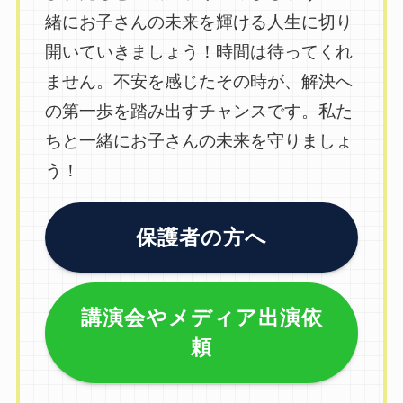
緒にお子さんの未来を輝ける人生に切り
開いていきましょう！時間は待ってくれ
ません。不安を感じたその時が、解決へ
の第一歩を踏み出すチャンスです。私た
ちと一緒にお子さんの未来を守りましょ
う！
保護者の方へ
講演会やメディア出演依
頼