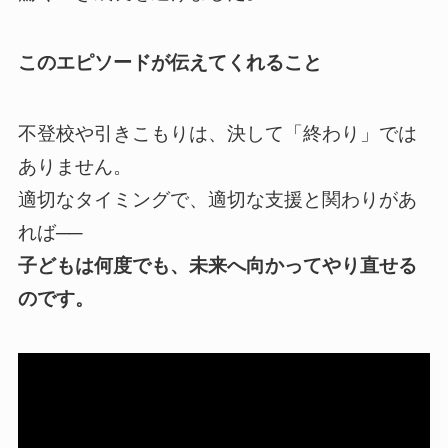
このエピソードが伝えてくれること
不登校や引きこもりは、決して「終わり」では
ありません。
適切なタイミングで、適切な支援と関わりがあ
れば──
子どもは何度でも、未来へ向かってやり直せる
のです。