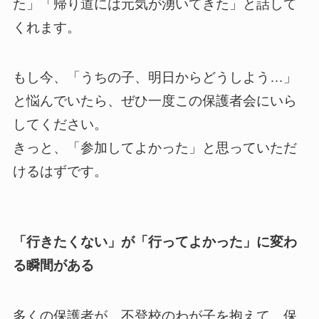
た」「帰り道には元気が湧いてきた」と話して
くれます。
もし今、「うちの子、明日からどうしよう…」
と悩んでいたら、ぜひ一度この保護者会にいら
してください。
きっと、「参加してよかった」と思っていただ
けるはずです。
「行きたくない」が「行ってよかった」に変わ
る瞬間がある
多くの保護者が、不登校のわが子を抱えて、保