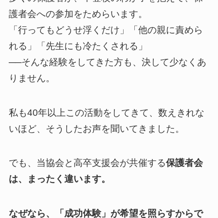
護者会への参加をためらいます。
「行ってもどうせ浮くだけ」「他の親に責めら
れる」「先生にも冷たくされる」
──そんな経験をしてきた方も、決して少なくあ
りません。
私も40年以上この活動をしてきて、数えきれな
いほど、そうしたお声を聞いてきました。
でも、当協会と高卒支援会が共催する
保護者会
は、まったく違います。
なぜなら、「成功体験」が希望を照らすからで