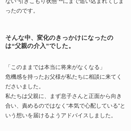
ない“引きこもり状態”**にまで追い込まれてしま
ったのです。
そんな中、変化のきっかけになったの
は“父親の介入”でした。
「このままでは本当に将来がなくなる」
危機感を持ったお父様が私たちに相談に来てく
ださいました。
私たちは父親に、まず息子さんと正面から向き
合い、責めるのではなく“本気で心配している”と
いう想いを届けるようアドバイスしました。