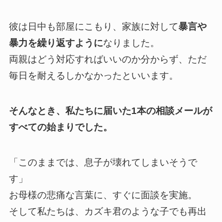
彼は日中も部屋にこもり、家族に対して
暴言や
暴力を繰り返すように
なりました。
両親はどう対応すればいいのか分からず、ただ
毎日を耐えるしかなかったといいます。
そんなとき、私たちに届いた1本の相談メールが
すべての始まりでした。
「このままでは、息子が壊れてしまいそうで
す」
お母様の悲痛な言葉に、すぐに面談を実施。
そして私たちは、カズキ君のような子でも再出