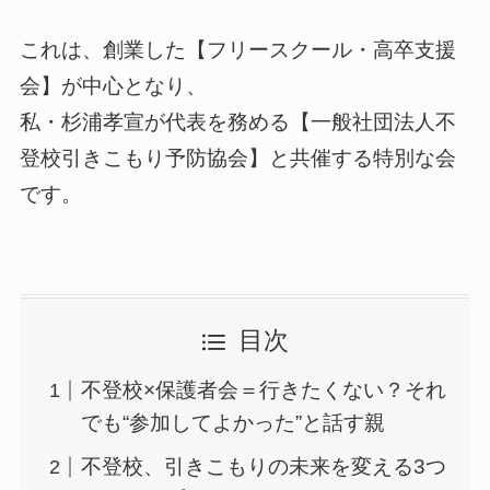
これは、創業した【フリースクール・高卒支援
会】が中心となり、
私・杉浦孝宣が代表を務める【一般社団法人不
登校引きこもり予防協会】と共催する特別な会
です。
目次
不登校×保護者会＝行きたくない？それ
でも“参加してよかった”と話す親
不登校、引きこもりの未来を変える3つ