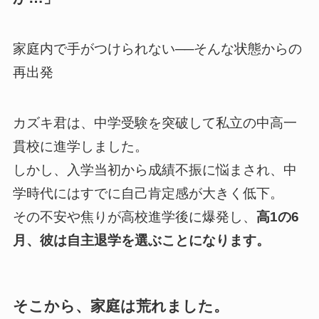
家庭内で手がつけられない──そんな状態からの
再出発
カズキ君は、中学受験を突破して私立の中高一
貫校に進学しました。
しかし、入学当初から成績不振に悩まされ、中
学時代にはすでに自己肯定感が大きく低下。
その不安や焦りが高校進学後に爆発し、
高1の6
月、彼は自主退学を選ぶことになります。
そこから、家庭は荒れました。