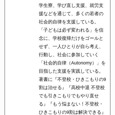
学生寮、学び直し支援、就労支
援などを通じて、多くの若者の
社会的自律を支援している。
「子どもは必ず変われる」を信
念に、学校復帰だけをゴールと
せず、一人ひとりが自ら考え、
行動し、社会に参加していく
「社会的自律（Autonomy）」を
目指した支援を実践している。
著書に『不登校・ひきこもりの9
割は治せる』『高校中退 不登校
でも引きこもりでもやり直せ
る』『もう悩まない！不登校・
ひきこもりの9割は解決できる』