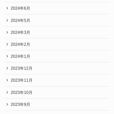
2024年6月
2024年5月
2024年3月
2024年2月
2024年1月
2023年12月
2023年11月
2023年10月
2023年9月