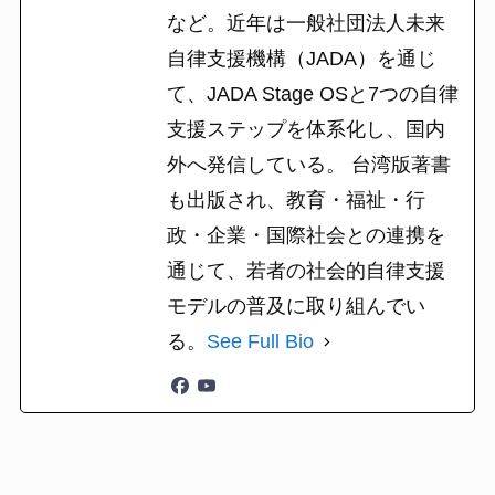
など。近年は一般社団法人未来
自律支援機構（JADA）を通じ
て、JADA Stage OSと7つの自律
支援ステップを体系化し、国内
外へ発信している。 台湾版著書
も出版され、教育・福祉・行
政・企業・国際社会との連携を
通じて、若者の社会的自律支援
モデルの普及に取り組んでい
る。
See Full Bio