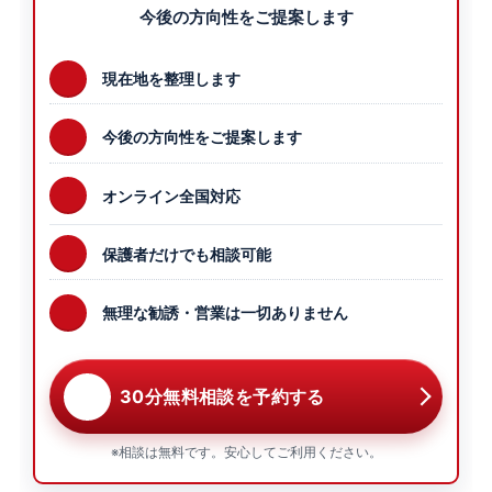
今後の方向性をご提案します
現在地を整理します
今後の方向性をご提案します
オンライン全国対応
保護者だけでも相談可能
無理な勧誘・営業は一切ありません
30分無料相談を予約する
※相談は無料です。安心してご利用ください。