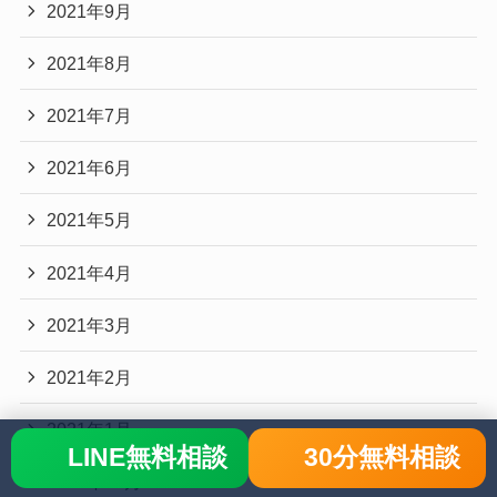
2021年9月
2021年8月
2021年7月
2021年6月
2021年5月
2021年4月
2021年3月
2021年2月
2021年1月
LINE無料相談
30分無料相談
2020年12月