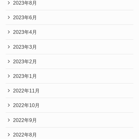
2023年8月
2023年6月
2023年4月
2023年3月
2023年2月
2023年1月
2022年11月
2022年10月
2022年9月
2022年8月