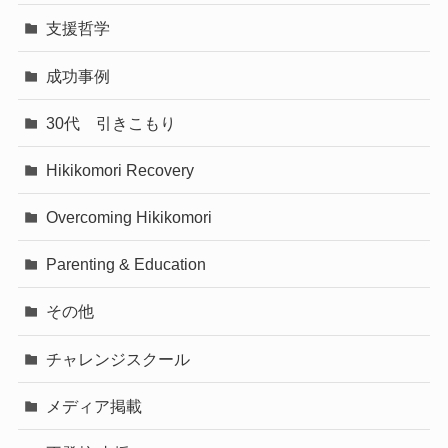
支援哲学
成功事例
30代 引きこもり
Hikikomori Recovery
Overcoming Hikikomori
Parenting & Education
その他
チャレンジスクール
メディア掲載