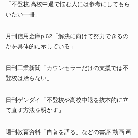
「不登校,高校中退で悩む人には参考にしてもら
いたい一冊」
月刊信用金庫p.62「解決に向けて努力できるの
かを具体的に示している」
日刊工業新聞「カウンセラーだけの支援では不
登校は治らない」
日刊ゲンダイ「不登校や高校中退を抜本的に立
て直す方法を明かす」
週刊教育資料「自著を語る」などの書評 動画 画