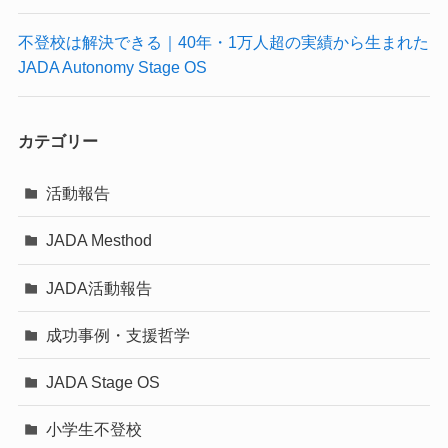
不登校は解決できる｜40年・1万人超の実績から生まれた
JADA Autonomy Stage OS
カテゴリー
活動報告
JADA Mesthod
JADA活動報告
成功事例・支援哲学
JADA Stage OS
小学生不登校