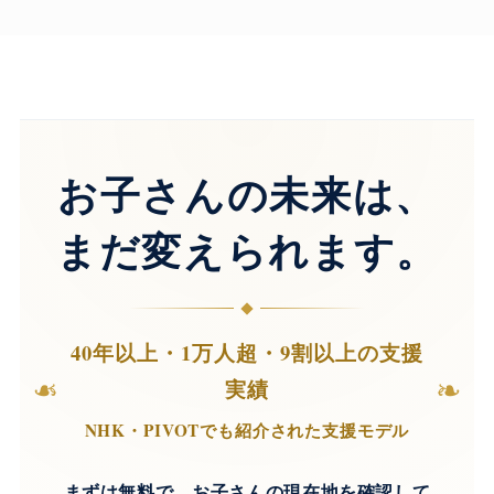
お子さんの未来は、
まだ変えられます。
40年以上・1万人超・9割以上の支援
❧
❧
実績
NHK・PIVOTでも紹介された支援モデル
まずは無料で、お子さんの現在地を確認して