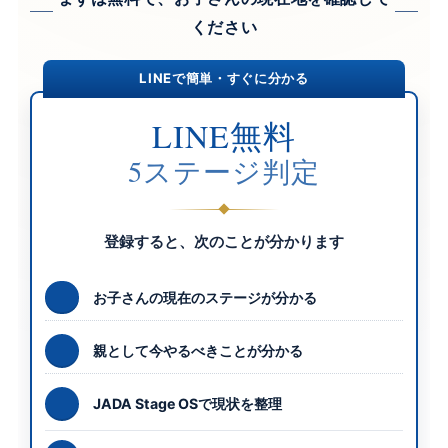
ください
LINEで簡単・すぐに分かる
LINE無料
5ステージ判定
登録すると、次のことが分かります
お子さんの現在のステージが分かる
親として今やるべきことが分かる
JADA Stage OSで現状を整理