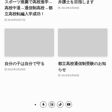
スポーツ推薦で高校進学→
弁護士を目指します
高校中退→通信制高校→都
2012年3月28日
立高校転編入学成功！
2012年3月27日
自分の子は自分で守る
都立高校通信制受験のお知
らせ
2012年3月29日
2012年3月30日