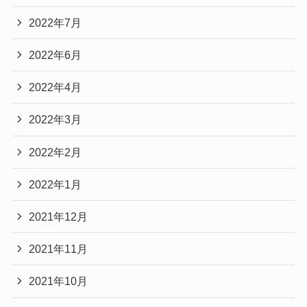
2022年7月
2022年6月
2022年4月
2022年3月
2022年2月
2022年1月
2021年12月
2021年11月
2021年10月