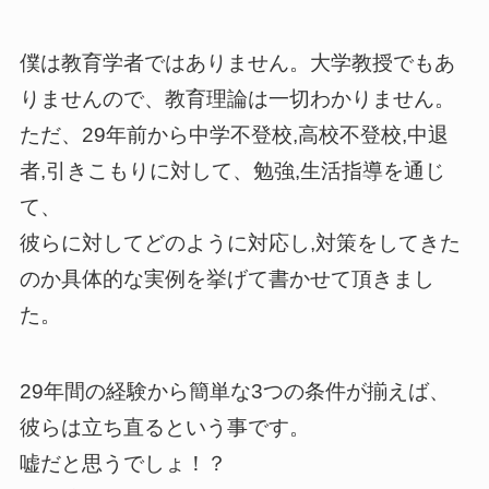
僕は教育学者ではありません。大学教授でもあ
りませんので、教育理論は一切わかりません。
ただ、29年前から中学不登校,高校不登校,中退
者,引きこもりに対して、勉強,生活指導を通じ
て、
彼らに対してどのように対応し,対策をしてきた
のか具体的な実例を挙げて書かせて頂きまし
た。
29年間の経験から簡単な3つの条件が揃えば、
彼らは立ち直るという事です。
嘘だと思うでしょ！？