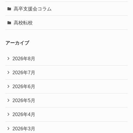
高卒支援会コラム
高校転校
アーカイブ
2026年8月
2026年7月
2026年6月
2026年5月
2026年4月
2026年3月