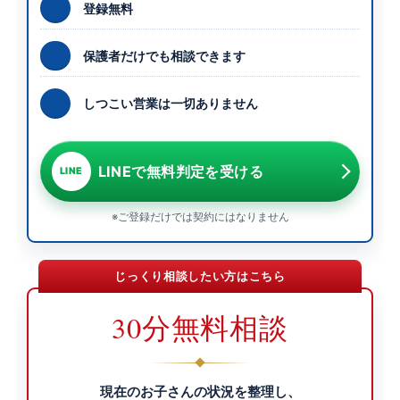
登録無料
保護者だけでも相談できます
しつこい営業は一切ありません
LINEで無料判定を受ける
LINE
※ご登録だけでは契約にはなりません
じっくり相談したい方はこちら
30分無料相談
現在のお子さんの状況を整理し、