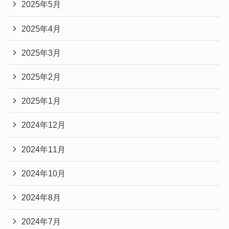
2025年5月
2025年4月
2025年3月
2025年2月
2025年1月
2024年12月
2024年11月
2024年10月
2024年8月
2024年7月