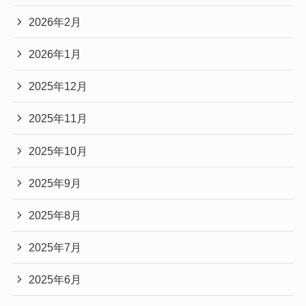
2026年2月
2026年1月
2025年12月
2025年11月
2025年10月
2025年9月
2025年8月
2025年7月
2025年6月