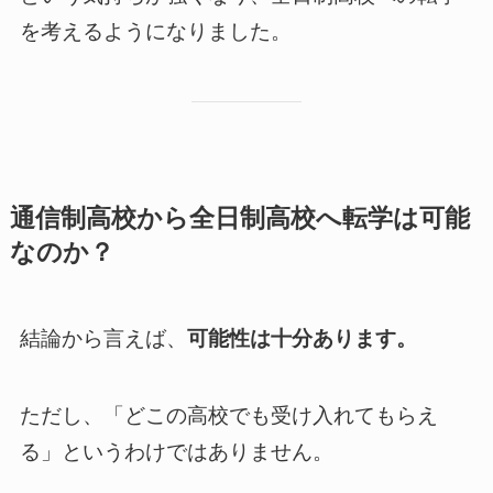
を考えるようになりました。
通信制高校から全日制高校へ転学は可能
なのか？
結論から言えば、
可能性は十分あります。
ただし、「どこの高校でも受け入れてもらえ
る」というわけではありません。