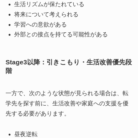
生活リズムが保たれている
将来について考えられる
学習への意欲がある
外部との接点を持てる可能性がある
Stage3以降：引きこもり・生活改善優先段
階
一方で、次のような状態が見られる場合は、転
学先を探す前に、生活改善や家庭への支援を優
先する必要があります。
昼夜逆転