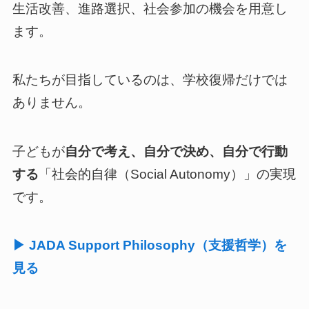
生活改善、進路選択、社会参加の機会を用意し
ます。
私たちが目指しているのは、学校復帰だけでは
ありません。
子どもが
自分で考え、自分で決め、自分で行動
する
「社会的自律（Social Autonomy）」の実現
です。
▶ JADA Support Philosophy（支援哲学）を
見る