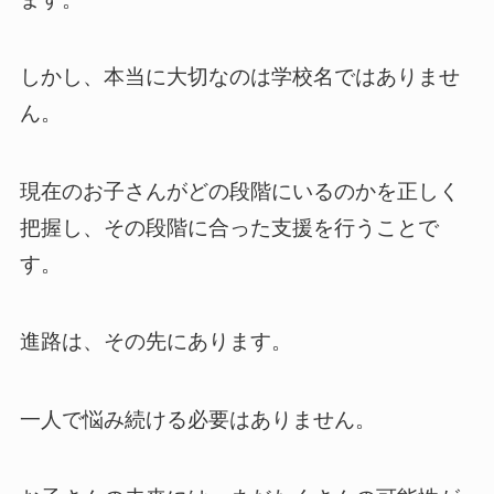
しかし、本当に大切なのは学校名ではありませ
ん。
現在のお子さんがどの段階にいるのかを正しく
把握し、その段階に合った支援を行うことで
す。
進路は、その先にあります。
一人で悩み続ける必要はありません。