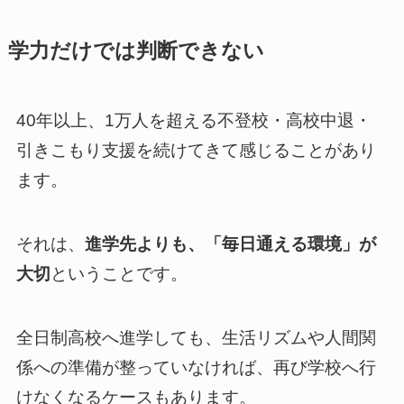
学力だけでは判断できない
40年以上、1万人を超える不登校・高校中退・
引きこもり支援を続けてきて感じることがあり
ます。
それは、
進学先よりも、「毎日通える環境」が
大切
ということです。
全日制高校へ進学しても、生活リズムや人間関
係への準備が整っていなければ、再び学校へ行
けなくなるケースもあります。