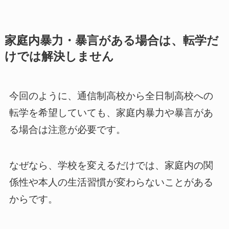
家庭内暴力・暴言がある場合は、転学だ
けでは解決しません
今回のように、通信制高校から全日制高校への
転学を希望していても、家庭内暴力や暴言があ
る場合は注意が必要です。
なぜなら、学校を変えるだけでは、家庭内の関
係性や本人の生活習慣が変わらないことがある
からです。