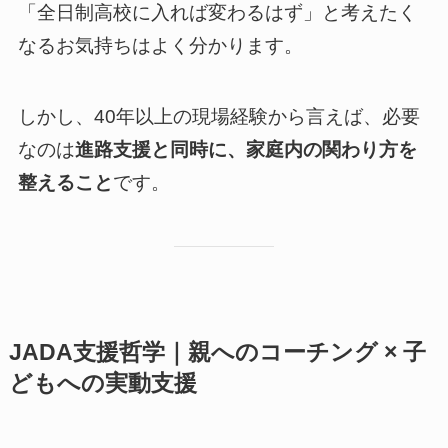
「全日制高校に入れば変わるはず」と考えたく
なるお気持ちはよく分かります。
しかし、40年以上の現場経験から言えば、必要
なのは
進路支援と同時に、家庭内の関わり方を
整えること
です。
JADA支援哲学｜親へのコーチング × 子
どもへの実動支援