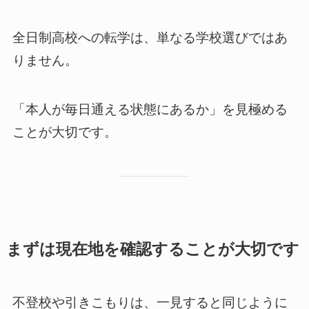
全日制高校への転学は、単なる学校選びではあ
りません。
「本人が毎日通える状態にあるか」を見極める
ことが大切です。
まずは現在地を確認することが大切です
不登校や引きこもりは、一見すると同じように