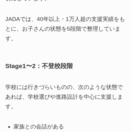
JADAでは、40年以上・1万人超の支援実績をも
とに、お子さんの状態を5段階で整理していま
す。
Stage1〜2：不登校段階
学校には行きづらいものの、次のような状態で
あれば、学校選びや進路設計を中心に支援しま
す。
家族との会話がある