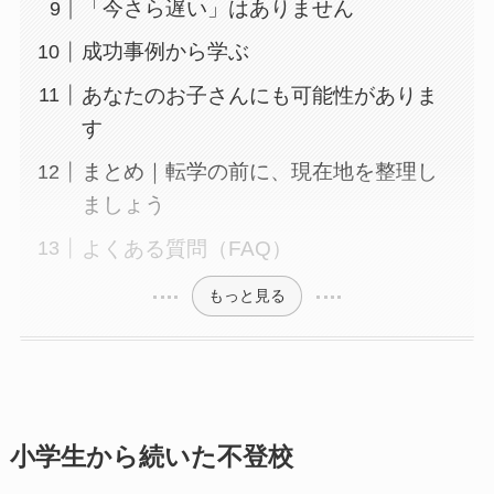
「今さら遅い」はありません
成功事例から学ぶ
あなたのお子さんにも可能性がありま
す
まとめ｜転学の前に、現在地を整理し
ましょう
よくある質問（FAQ）
もっと見る
小学生から続いた不登校