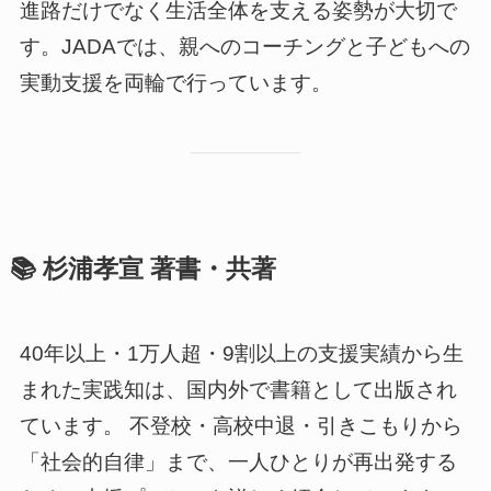
進路だけでなく生活全体を支える姿勢が大切で
す。JADAでは、親へのコーチングと子どもへの
実動支援を両輪で行っています。
📚 杉浦孝宣 著書・共著
40年以上・1万人超・9割以上の支援実績から生
まれた実践知は、国内外で書籍として出版され
ています。 不登校・高校中退・引きこもりから
「社会的自律」まで、一人ひとりが再出発する