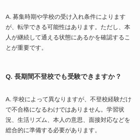
A. 募集時期や学校の受け入れ条件によります
が、転学できる可能性はあります。ただし、本
人が継続して通える状態にあるかを確認するこ
とが重要です。
Q. 長期間不登校でも受験できますか？
A. 学校によって異なりますが、不登校経験だけ
で不合格になるわけではありません。学習状
況、生活リズム、本人の意思、面接対応などを
総合的に準備する必要があります。