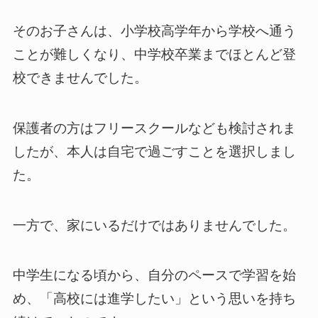
そのお子さんは、小学校高学年から学校へ通う
ことが難しくなり、中学校卒業までほとんど登
校できませんでした。
保護者の方はフリースクールなども検討されま
したが、本人は自宅で過ごすことを選択しまし
た。
一方で、家にいるだけではありませんでした。
中学生になる頃から、自分のペースで学習を始
め、「高校には進学したい」という思いを持ち