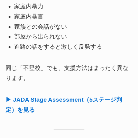
家庭内暴力
家庭内暴言
家族との会話がない
部屋から出られない
進路の話をすると激しく反発する
同じ「不登校」でも、支援方法はまったく異な
ります。
▶ JADA Stage Assessment（5ステージ判
定）を見る