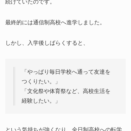
続けていたのです。
最終的には通信制高校へ進学しました。
しかし、入学後しばらくすると、
「やっぱり毎日学校へ通って友達を
つくりたい。」
「文化祭や体育祭など、高校生活を
経験したい。」
という気持ちが強くなり、全日制高校への転学