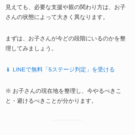
見えても、必要な支援や親の関わり方は、お子
さんの状態によって大きく異なります。
まずは、お子さんが今どの段階にいるのかを整
理してみましょう。
📱 LINEで無料「5ステージ判定」を受ける
※ お子さんの現在地を整理し、今やるべきこ
と・避けるべきことが分かります。