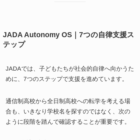
JADA Autonomy OS｜7つの自律支援ス
テップ
JADAでは、子どもたちが社会的自律へ向かうた
めに、7つのステップで支援を進めています。
通信制高校から全日制高校への転学を考える場
合も、いきなり学校名を探すのではなく、次の
ように段階を踏んで確認することが重要です。