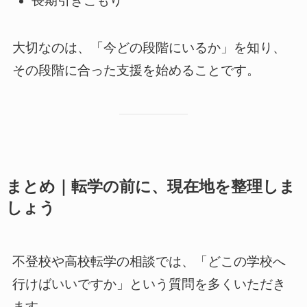
長期引きこもり
大切なのは、「今どの段階にいるか」を知り、
その段階に合った支援を始めることです。
まとめ｜転学の前に、現在地を整理しま
しょう
不登校や高校転学の相談では、「どこの学校へ
行けばいいですか」という質問を多くいただき
ます。