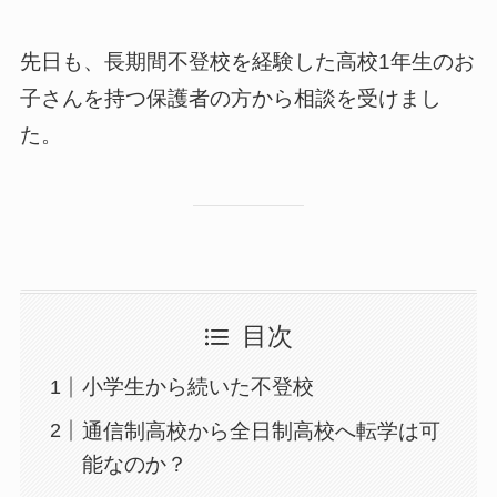
先日も、長期間不登校を経験した高校1年生のお
子さんを持つ保護者の方から相談を受けまし
た。
目次
小学生から続いた不登校
通信制高校から全日制高校へ転学は可
能なのか？