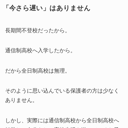
「今さら遅い」はありません
長期間不登校だったから。
通信制高校へ入学したから。
だから全日制高校は無理。
そのように思い込んでいる保護者の方は少なく
ありません。
しかし、実際には通信制高校から全日制高校へ