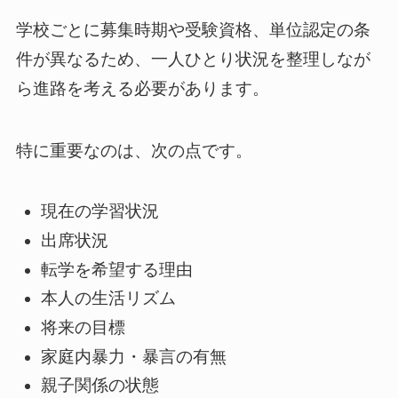
学校ごとに募集時期や受験資格、単位認定の条
件が異なるため、一人ひとり状況を整理しなが
ら進路を考える必要があります。
特に重要なのは、次の点です。
現在の学習状況
出席状況
転学を希望する理由
本人の生活リズム
将来の目標
家庭内暴力・暴言の有無
親子関係の状態